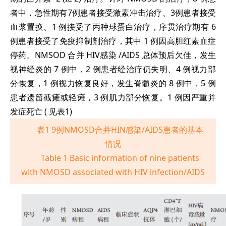
者中，急性期有7例患者接受激素冲击治疗、3例患者接受
血浆置换、1 例接受了丙种球蛋白治疗，序贯治疗期有 6
例患者接受了免疫抑制剂治疗，其中 1 例因高胆红素血症
停药。NMSOD 合并 HIV感染 /AIDS 总体预后欠佳，发生
视神经炎的 7 例中，2 例患者经治疗仍失明、4 例视力部
分恢复，1 例视力恢复良好，发生脊髓炎的 8 例中，5 例
患者遗留截瘫或轻瘫，3 例肌力部分恢复。1 例因严重并
发症死亡 ( 见表1)
表1 9例NMOSD合并HIN感染/AIDS患者的基本
情况
Table 1 Basic information of nine patients
with NMOSD associated with HIV infection/AIDS