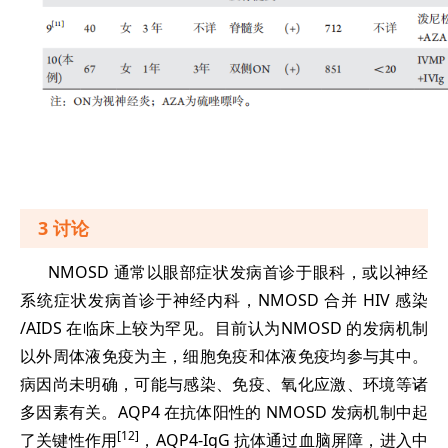
3 讨论
NMOSD 通常以眼部症状发病首诊于眼科，或以神经
系统症状发病首诊于神经内科，NMOSD 合并 HIV 感染
/AIDS 在临床上较为罕见。目前认为NMOSD 的发病机制
以外周体液免疫为主，细胞免疫和体液免疫均参与其中。
病因尚未明确，可能与感染、免疫、氧化应激、环境等诸
多因素有关。AQP4 在抗体阳性的 NMOSD 发病机制中起
[12]
了关键性作用
，AQP4-IgG 抗体通过血脑屏障，进入中