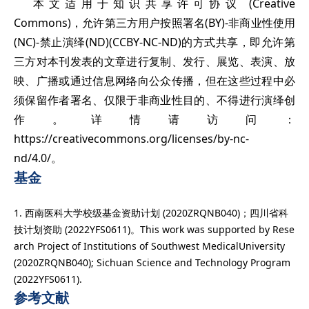
本文适用于知识共享许可协议 (Creative
Commons)，允许第三方用户按照署名(BY)-非商业性使用
(NC)-禁止演绎(ND)(CCBY-NC-ND)的方式共享，即允许第
三方对本刊发表的文章进行复制、发行、展览、表演、放
映、广播或通过信息网络向公众传播，但在这些过程中必
须保留作者署名、仅限于非商业性目的、不得进行演绎创
作。详情请访问：
https://creativecommons.org/licenses/by-nc-
nd/4.0/。
基金
1. 西南医科大学校级基金资助计划 (2020ZRQNB040)；四川省科
技计划资助 (2022YFS0611)。This work was supported by Rese
arch Project of Institutions of Southwest MedicalUniversity
(2020ZRQNB040); Sichuan Science and Technology Program
(2022YFS0611).
参考文献