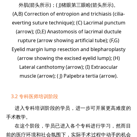
外肌(箭头所示)；( J)猪眼第三眼睑(箭头所示)。
(A,B) Correction of entropion and trichiasis (cilia-
everting suture technique); (C) Lacrimal punctum
(arrow); (D,E) Anastomosis of lacrimal ductule
rupture (arrow showing artificial tube); (F,G)
Eyelid margin lump resection and blepharoplasty
(arrow showing the excised eyelid lump); (H)
Lateral canthotomy (arrow); (I) Extraocular
muscle (arrow); ( J) Palpebra tertia (arrow).
3.2 专科医师培训阶段
进入专科培训阶段的学员，进一步可开展更高难度的
手术教学。
在这个阶段，学员已进入各个专科进行学习，然而目
前的医疗环境和社会氛围下，实际手术过程中动手的机会