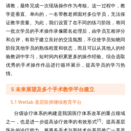
请教，最终完成一次现场操作作为考核。这一过程中，教
学是垂直、单向的，一名带教老师面对多位学员，无法保
证教学质量。为此，我们设置了在不同的练习阶段，将同
一批次学员的手术操作录像匿名处理后，由学员互相评分
和点评，有助于建立良好的交流氛围，不仅使学员知晓同
阶段其他学员的熟练程度和状态，而且可以从其他人的经
验教训中学习，短时间内积累更多的操作经验。综合选取
优秀的手术操作作品进行循环展示，提高学员的学习热
情。
5 未来展望及多个手术教学平台建立
5.1 Wetlab 基层医师继续教育平台
分级诊疗体系的构建是我国医疗体系改革的重点领域
[7]
之一，也是进一步提高诊疗效率的有效形式
。提高基层
医生的诊疗能力、将更多手术与新技术向基层推广一直是