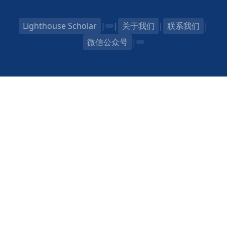
Lighthouse Scholar
|
|
关于我们
|
联系我们
|
微信公众号
|