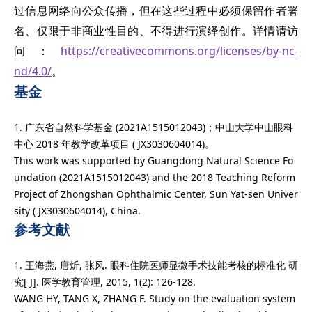
过信息网络向公众传播，但在这些过程中必须保留作者署
名、仅限于非商业性目的、不得进行演绎创作。详情请访
问：
https://creativecommons.org/licenses/by-nc-
nd/4.0/
。
基金
1. 广东省自然科学基金 (2021A1515012043)；中山大学中山眼科
中心 2018 年教学改革项目 ( JX3030604014)。
This work was supported by Guangdong Natural Science Fo
undation (2021A1515012043) and the 2018 Teaching Reform
Project of Zhongshan Ophthalmic Center, Sun Yat-sen Univer
sity ( JX3030604014), China.
参考文献
1. 王海燕, 唐炘, 张风. 眼科住院医师显微手术技能考核的标准化 研
究[ J]. 医学教育管理, 2015, 1(2): 126-128.
WANG HY, TANG X, ZHANG F. Study on the evaluation system