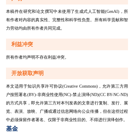
本稿件在研究和论文撰写中未使用了生成式人工智能(GenAI)，所
有作者对内容的真实性、完整性和科学性负责。所有科学贡献和智
力劳动均由所有作者共同完成。
利益冲突
所有作者均声明不存在利益冲突。
开放获取声明
本文适用于知识共享许可协议(Creative Commons)，允许第三方用
户按照署名(BY)-非商业性使用(NC)-禁止演绎(ND)(CC BY-NC-ND)
的方式共享，即允许第三方对本刊发表的文章进行复制、发行、展
览、表演、放映、广播或通过信息网络向公众传播，但在这些过程
中必须保留作者署名、仅限于非商业性目的、不得进行演绎创作。
基金